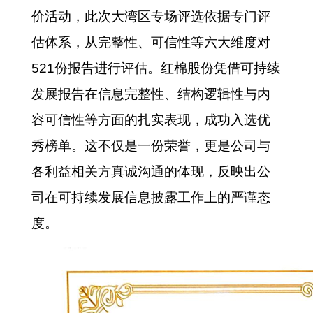
价活动，此次大湾区专场评选依据专门评
估体系，从完整性、可信性等六大维度对
521份报告进行评估。红棉股份凭借可持续
发展报告在信息完整性、结构逻辑性与内
容可信性等方面的扎实表现，成功入选优
秀榜单。这不仅是一份荣誉，更是公司与
各利益相关方真诚沟通的体现，反映出公
司在可持续发展信息披露工作上的严谨态
度。