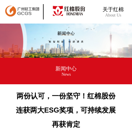
关于红棉
About Us
新闻中心
News
两份认可，一份坚守！红棉股份
连获两大ESG奖项，可持续发展
再获肯定