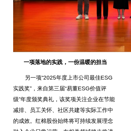
一项落地的实践，一份温暖的担当
另一项“2025年度上市公司最佳ESG
实践奖”，来自第三届“易董ESG价值评
级”年度颁奖典礼，该奖项关注企业在节能
减排、员工关怀、社区共建等实际工作中
的成效。红棉股份始终将可持续发展理念