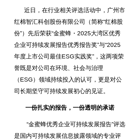
近日，在行业相关评选活动中，广州市
红棉智汇科创股份有限公司（简称“红棉股
份”）先后荣获“金蜜蜂・2025大湾区优秀
企业可持续发展报告优秀报告奖”与“2025
年度上市公司最佳ESG实践奖”，这两项荣
誉既是对公司在环境、社会与治理
（ESG）领域持续投入的认可，更是对公
司长期坚守可持续发展初心的见证。
一份扎实的报告，一份透明的承诺
“金蜜蜂优秀企业可持续发展报告”评选
是国内可持续发展信息披露领域的专业评