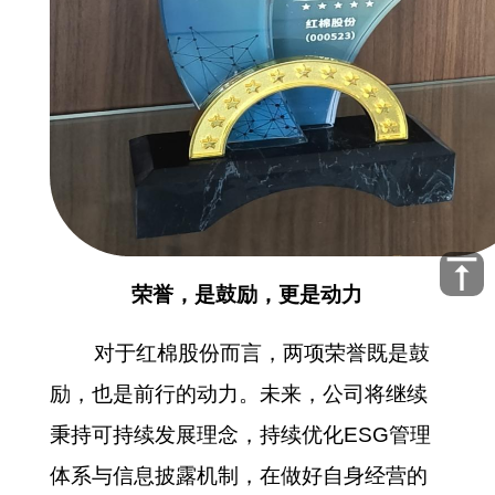
opvertical_align_top
荣誉，是鼓励，更是动力
对于红棉股份而言，两项荣誉既是鼓
励，也是前行的动力。未来，公司将继续
秉持可持续发展理念，持续优化ESG管理
体系与信息披露机制，在做好自身经营的