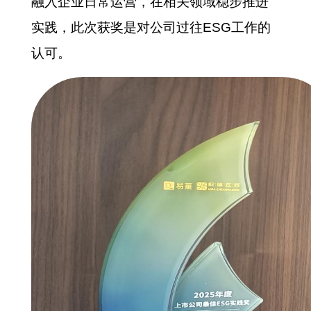
融入企业日常运营，在相关领域稳步推进
实践，此次获奖是对公司过往ESG工作的
认可。