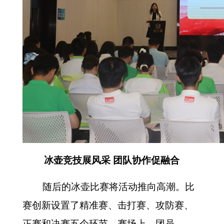
冰壶竞技展风采 团队协作促融合
随后的冰壶比赛将活动推向高潮。比
赛创新设置了精准赛、击打赛、攻防赛、
正赛和决赛五个环节。赛场上，团员