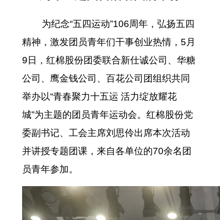
为纪念“五四运动”106周年，弘扬五四
精神，激发团员青年们干事创业热情，5月
9日，红棉股份团委联合新仕诚公司、华糖
公司、鹰金钱公司、百花公司团组织共同
举办以“青春聚力十五运 活力绽放耀花
城”为主题的团员青年运动会。红棉股份党
委副书记、工会主席刘思伶出席本次活动
并讲授专题团课，来自各单位的70余名团
员青年参加。