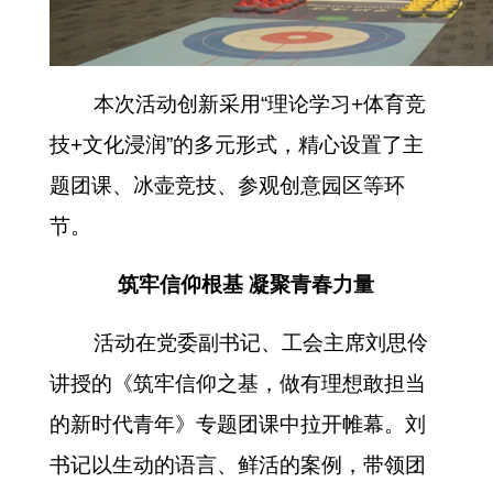
本次活动创新采用“理论学习+体育竞
技+文化浸润”的多元形式，精心设置了主
题团课、冰壶竞技、参观创意园区等环
节。
筑牢信仰根基 凝聚青春力量
活动在党委副书记、工会主席刘思伶
讲授的《筑牢信仰之基，做有理想敢担当
的新时代青年》专题团课中拉开帷幕。刘
书记以生动的语言、鲜活的案例，带领团